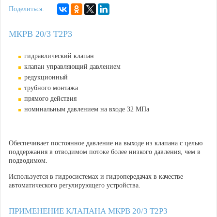
Поделиться:
МКРВ 20/3 Т2Р3
гидравлический клапан
клапан управляющий давлением
редукционный
трубного монтажа
прямого действия
номинальным давлением на входе 32 МПа
Обеспечивает постоянное давление на выходе из клапана с целью
поддержания в отводимом потоке более низкого давления, чем в
подводимом.
Используется в гидросистемах и гидропередачах в качестве
автоматического регулирующего устройства.
ПРИМЕНЕНИЕ КЛАПАНА МКРВ 20/3 Т2Р3