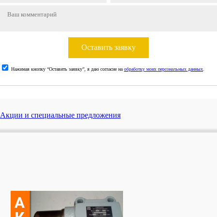
Оставить заявку
Нажимая кнопку “Оставить заявку”, я даю согласие на
обработку моих персональных данных
.
Акции и специальные предложения