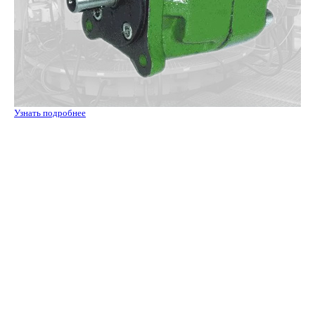
Узнать подробнее