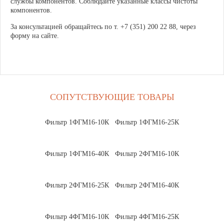
службы компонентов. Соблюдайте указанные классы чистоты
компонентов.
За консультацией обращайтесь по т. +7 (351) 200 22 88, через
форму на сайте.
СОПУТСТВУЮЩИЕ ТОВАРЫ
Фильтр 1ФГМ16-10К
Фильтр 1ФГМ16-25К
Фильтр 1ФГМ16-40К
Фильтр 2ФГМ16-10К
Фильтр 2ФГМ16-25К
Фильтр 2ФГМ16-40К
Фильтр 4ФГМ16-10К
Фильтр 4ФГМ16-25К