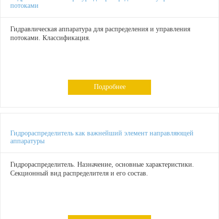
потоками
Гидравлическая аппаратура для распределения и управления
потоками. Классификация.
Подробнее
Гидрораспределитель как важнейший элемент направляющей
аппаратуры
Гидрораспределитель. Назначение, основные характеристики.
Секционный вид распределителя и его состав.