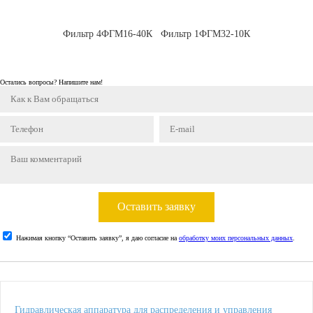
Фильтр 4ФГМ16-40К
Фильтр 1ФГМ32-10К
Остались вопросы? Напишите нам!
Оставить заявку
Нажимая кнопку “Оставить заявку”, я даю согласие на
обработку моих персональных данных
.
Гидравлическая аппаратура для распределения и управления