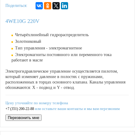
Поделиться:
4WE10G 220V
Четырёхлинейный гидрораспределитель
Золотниковый
Тип управления - электромагнитное
Электромагниты постоянного или переменного тока
работают в масле
Электрогидравлическое управление осуществляется пилотом,
который изменяет давление в полостях с пружинами,
расположенных в торцах основного клапана. Каналы управления
обозначаются: X - подвод и Y - отвод.
Цену уточняйте по номеру телефона
или оставьте ваши контакты и мы вам перезвоним
+7 (351) 200-22-88
Перезвонить мне