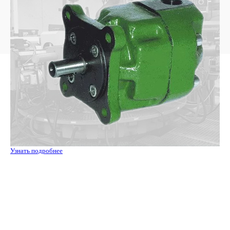
Узнать подробнее