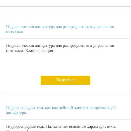
Гидравлическая аппаратура для распределения и управления
потоками
Гидравлическая аппаратура для распределения и управления
потоками. Классификация.
Подробнее
Гидрораспределитель как важнейший элемент направляющей
аппаратуры
Гидрораспределитель. Назначение, основные характеристики.