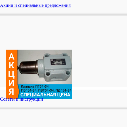
Акции и специальные предложения
Советы и инструкции