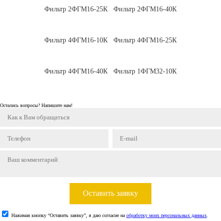
Фильтр 2ФГМ16-25К
Фильтр 2ФГМ16-40К
Фильтр 4ФГМ16-10К
Фильтр 4ФГМ16-25К
Фильтр 4ФГМ16-40К
Фильтр 1ФГМ32-10К
Остались вопросы? Напишите нам!
Оставить заявку
Нажимая кнопку “Оставить заявку”, я даю согласие на
обработку моих персональных данных
.