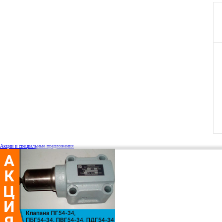
Акции и специальные предложения