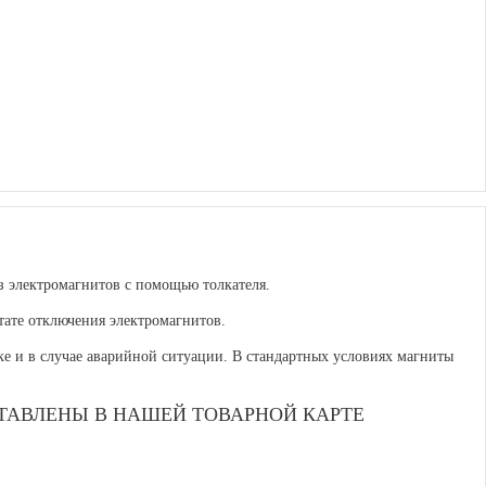
 электромагнитов с помощью толкателя.
ате отключения электромагнитов.
е и в случае аварийной ситуации. В стандартных условиях магниты
ТАВЛЕНЫ В НАШЕЙ ТОВАРНОЙ КАРТЕ