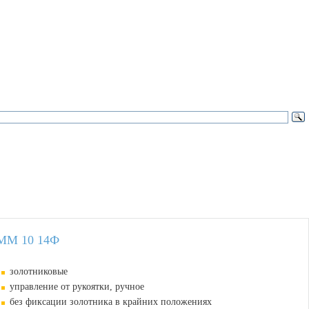
ММ 10 14Ф
золотниковые
управление от рукоятки, ручное
без фиксации золотника в крайних положениях