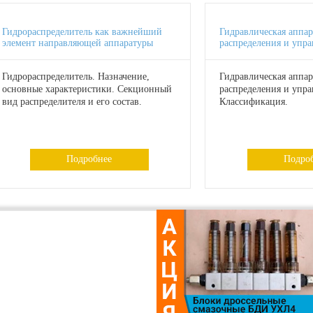
Гидрораспределитель как важнейший
Гидравлическая аппар
элемент направляющей аппаратуры
распределения и упр
Гидрораспределитель. Назначение,
Гидравлическая аппар
основные характеристики. Секционный
распределения и упра
вид распределителя и его состав.
Классификация.
Подробнее
Подро