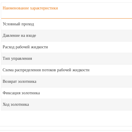
Наименование характеристики
Условный проход
Давление на входе
Расход рабочей жидкости
Тип управления
Схема распределения потоков рабочей жидкости
Возврат золотника
Фиксация золотника
Ход золотника