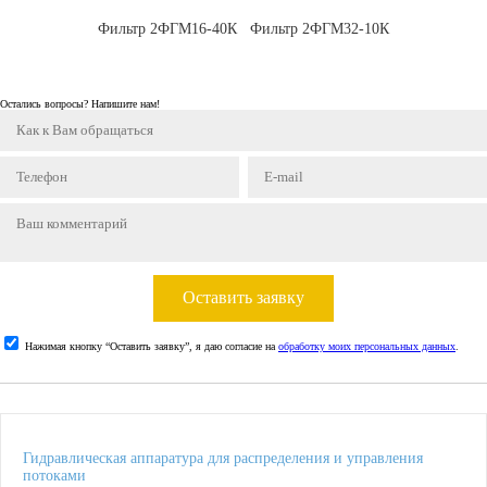
Фильтр 2ФГМ16-40К
Фильтр 2ФГМ32-10К
Остались вопросы? Напишите нам!
Оставить заявку
Нажимая кнопку “Оставить заявку”, я даю согласие на
обработку моих персональных данных
.
Гидравлическая аппаратура для распределения и управления
потоками