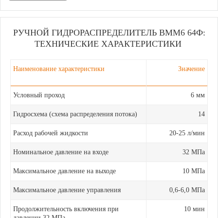
РУЧНОЙ ГИДРОРАСПРЕДЕЛИТЕЛЬ ВММ6 64Ф:
ТЕХНИЧЕСКИЕ ХАРАКТЕРИСТИКИ
Наименование характеристики
Значение
Условный проход
6 мм
Гидросхема (схема распределения потока)
14
Расход рабочей жидкости
20-25 л/мин
Номинальное давление на входе
32 МПа
Максимальное давление на выходе
10 МПа
Максимальное давление управления
0,6-6,0 МПа
Продолжительность включения при
10 мин
давлении 32 МПа