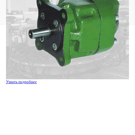
Узнать подробнее