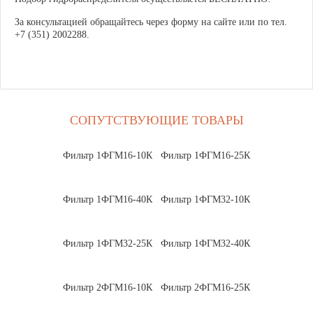
За консультацией обращайтесь через форму на сайте или по тел.
+7 (351) 2002288.
СОПУТСТВУЮЩИЕ ТОВАРЫ
Фильтр 1ФГМ16-10К
Фильтр 1ФГМ16-25К
Фильтр 1ФГМ16-40К
Фильтр 1ФГМ32-10К
Фильтр 1ФГМ32-25К
Фильтр 1ФГМ32-40К
Фильтр 2ФГМ16-10К
Фильтр 2ФГМ16-25К