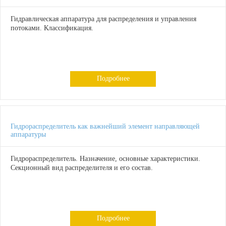
Гидравлическая аппаратура для распределения и управления
потоками. Классификация.
Подробнее
Гидрораспределитель как важнейший элемент направляющей
аппаратуры
Гидрораспределитель. Назначение, основные характеристики.
Секционный вид распределителя и его состав.
Подробнее