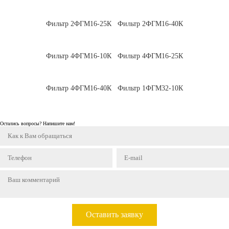
Фильтр 2ФГМ16-25К
Фильтр 2ФГМ16-40К
Фильтр 4ФГМ16-10К
Фильтр 4ФГМ16-25К
Фильтр 4ФГМ16-40К
Фильтр 1ФГМ32-10К
Остались вопросы? Напишите нам!
Оставить заявку