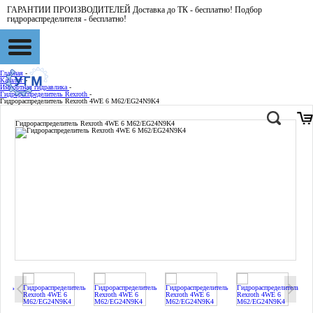
ГАРАНТИИ ПРОИЗВОДИТЕЛЕЙ Доставка до ТК - бесплатно! Подбор
гидрораспределителя - бесплатно!
Главная
-
Каталог
-
Импортная гидравлика
-
Гидрораспределитель Rexroth
-
Гидрораспределитель Rexroth 4WE 6 M62/EG24N9K4
Гидрораспределитель Rexroth 4WE 6 M62/EG24N9K4