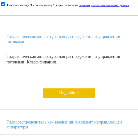
Нажимая кнопку “Оставить заявку”, я даю согласие на
обработку моих персональных данных
.
Гидравлическая аппаратура для распределения и управления
потоками
Гидравлическая аппаратура для распределения и управления
потоками. Классификация.
Подробнее
Гидрораспределитель как важнейший элемент направляющей
аппаратуры