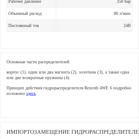
Рабочее давление
350 бар
Объемный расход
80 л/мин
Постоянный ток
24В
Основные части распределителей
корпус (1), один или два магнита (2), золотник (3), а также одна
или две возвратные пружины (4).
Принцип действия гидрораспределителя Rexroth 4WE 6 подробно
изложено
здесь
.
ИМПОРТОЗАМЕЩЕНИЕ ГИДРОРАСПРЕДЕЛИТЕЛ