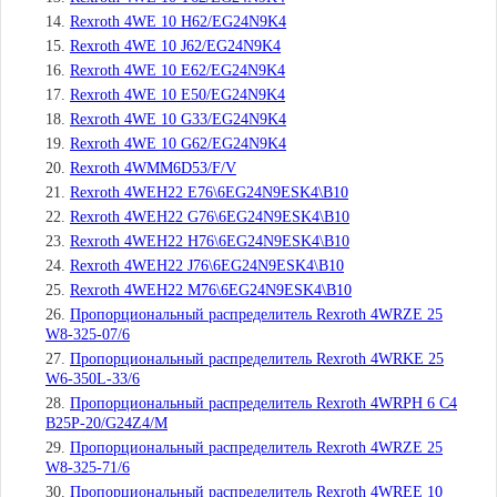
Rexroth 4WE 10 H62/EG24N9K4
Rexroth 4WE 10 J62/EG24N9K4
Rexroth 4WE 10 E62/EG24N9K4
Rexroth 4WE 10 E50/EG24N9K4
Rexroth 4WE 10 G33/EG24N9K4
Rexroth 4WE 10 G62/EG24N9K4
Rexroth 4WMM6D53/F/V
Rexroth 4WEH22 E76\6EG24N9ESK4\B10
Rexroth 4WEH22 G76\6EG24N9ESK4\B10
Rexroth 4WEH22 H76\6EG24N9ESK4\B10
Rexroth 4WEH22 J76\6EG24N9ESK4\B10
Rexroth 4WEH22 M76\6EG24N9ESK4\B10
Пропорциональный распределитель Rexroth 4WRZE 25
W8-325-07/6
Пропорциональный распределитель Rexroth 4WRKE 25
W6-350L-33/6
Пропорциональный распределитель Rexroth 4WRPH 6 C4
B25P-20/G24Z4/M
Пропорциональный распределитель Rexroth 4WRZE 25
W8-325-71/6
Пропорциональный распределитель Rexroth 4WREE 10