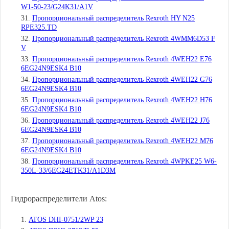
W1-50-23/G24K31/A1V
Пропорциональный распределитель Rexroth HY N25
RPE325.TD
Пропорциональный распределитель Rexroth 4WMM6D53 F
V
Пропорциональный распределитель Rexroth 4WEH22 E76
6EG24N9ESK4 B10
Пропорциональный распределитель Rexroth 4WEH22 G76
6EG24N9ESK4 B10
Пропорциональный распределитель Rexroth 4WEH22 H76
6EG24N9ESK4 B10
Пропорциональный распределитель Rexroth 4WEH22 J76
6EG24N9ESK4 B10
Пропорциональный распределитель Rexroth 4WEH22 M76
6EG24N9ESK4 B10
Пропорциональный распределитель Rexroth 4WPKE25 W6-
350L-33/6EG24ETK31/A1D3M
Гидрораспределители Atos:
ATOS DHI-0751/2WP 23