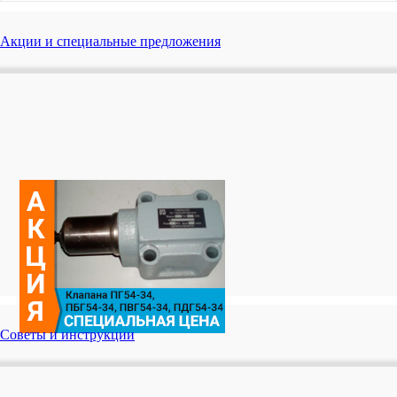
Акции и специальные предложения
Советы и инструкции