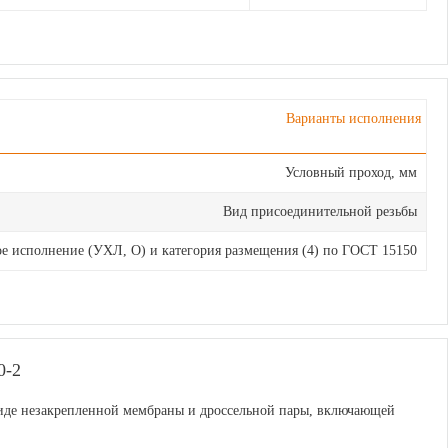
Варианты исполнения
Условный проход, мм
Вид присоединительной резьбы
е исполнение (УХЛ, О) и категория размещения (4) по ГОСТ 15150
-2
виде незакрепленной мембраны и дроссельной пары, включающей