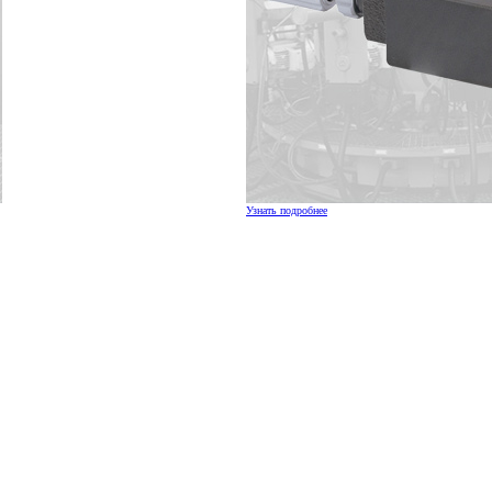
Узнать подробнее