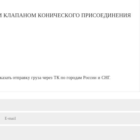
ЫМ КЛАПАНОМ КОНИЧЕСКОГО ПРИСОЕДИНЕНИЯ
аказать отправку груза через ТК по городам России и СНГ.