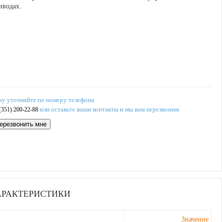
иводах.
ну уточняйте по номеру телефона
или оставьте ваши контакты и мы вам перезвоним
(351) 200-22-88
ерезвонить мне
АРАКТЕРИСТИКИ
Значение