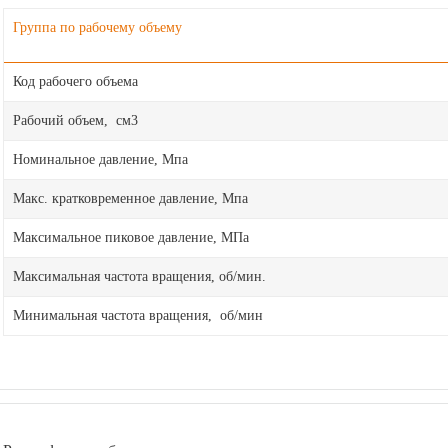
Группа по рабочему объему
Код рабочего объема
Рабочий объем, см3
Номинальное давление, Мпа
Макс. кратковременное давление, Мпа
Максимальное пиковое давление, МПа
Максимальная частота вращения, об/мин.
Минимальная частота вращения, об/мин