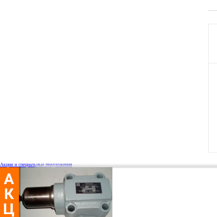
Акции и специальные предложения