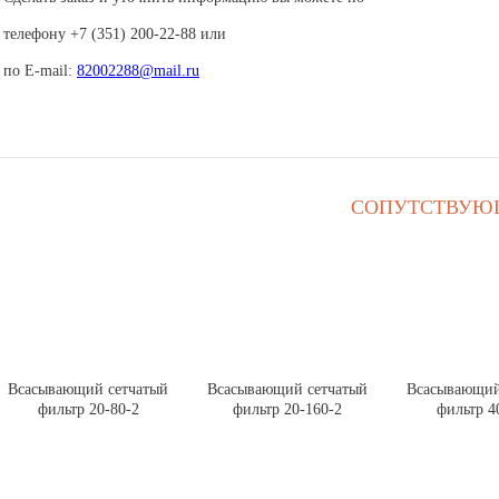
телефону +7 (351) 200-22-88 или
по E-mail:
82002288@mail.ru
СОПУТСТВУЮ
Всасывающий сетчатый
Всасывающий сетчатый
Всасывающий
фильтр 20-80-2
фильтр 20-160-2
фильтр 4