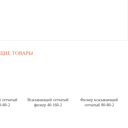
ЩИЕ ТОВАРЫ
 сетчатый
Всасывающий сетчатый
Фильтр всасывающий
0-80-2
фильтр 40-160-2
сетчатый 80-80-2