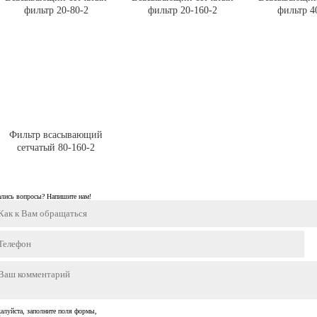
фильтр 20-80-2
фильтр 20-160-2
фильтр 4
Фильтр всасывающий
сетчатый 80-160-2
ались вопросы? Напишите нам!
алуйста, заполните поля формы,