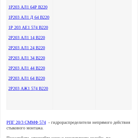
1Р203 АЛ1 64Р В220
1Р203 АЛ1 Д 64 В220
1Р 203 АЕ1 574 В220
2Р203 АЛ1 14 В220
2Р203 АЛ1 24 В220
2Р203 АЛ1 34 В220
2Р203 АЛ1 44 В220
2Р203 АЛ1 64 В220
2Р203 АЖ1 574 В220
РПГ 20/3 СММФ 574
- гидрораспределители непрямого действия
стыкового монтажа.