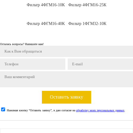
Фильтр 4ФГМ16-10К
Фильтр 4ФГМ16-25К
Фильтр 4ФГМ16-40К
Фильтр 1ФГМ32-10К
Остались вопросы? Напишите нам!
Оставить заявку
Нажимая кнопку “Оставить заявку”, я даю согласие на
обработку моих персональных данных
.