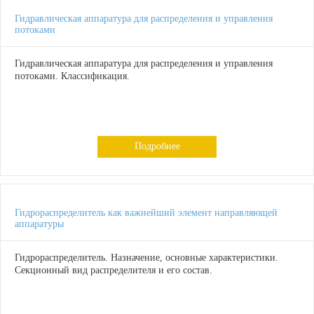
Гидравлическая аппаратура для распределения и управления
потоками
Гидравлическая аппаратура для распределения и управления
потоками. Классификация.
Подробнее
Гидрораспределитель как важнейший элемент направляющей
аппаратуры
Гидрораспределитель. Назначение, основные характеристики.
Секционный вид распределителя и его состав.