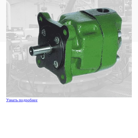
Узнать подробнее